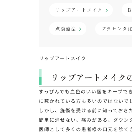
リップアートメイク
B
点滴療法
プラセンタ
リップアートメイク
リップアートメイク
すっぴんでも血色のいい唇をキープで
に惹かれている方も多いのではないで
しかし、施術を受ける前に知っておき
簡単に消せない、痛みがある、ダウン
医師として多くの患者様の口元を診て