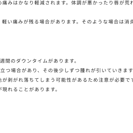
め痛みはかなり軽減されます。体調が悪かったり唇が荒
、軽い痛みが残る場合があります。そのような場合は消
1週間のダウンタイムがあります。
立つ場合があり、その後少しずつ腫れが引いていきます
色が剥がれ落ちてしまう可能性があるため注意が必要で
が現れることがあります。