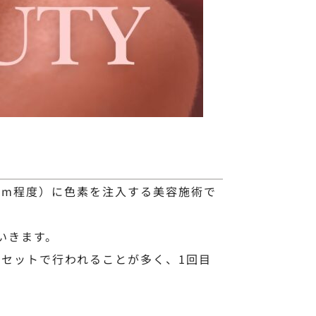
2mm程度）に色素を注入する美容施術で
いきます。
セットで行われることが多く、1回目