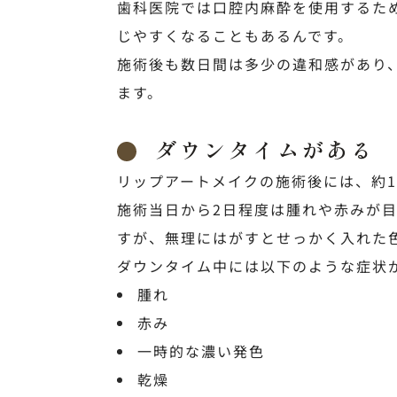
歯科医院では口腔内麻酔を使用するた
じやすくなることもあるんです。
施術後も数日間は多少の違和感があり
ます。
ダウンタイムがある
リップアートメイクの施術後には、約
施術当日から2日程度は腫れや赤みが目
すが、無理にはがすとせっかく入れた
ダウンタイム中には以下のような症状
腫れ
赤み
一時的な濃い発色
乾燥