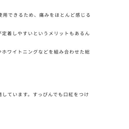
使用できるため、痛みをほとんど感じる
が定着しやすいというメリットもあるん
やホワイトニングなどを組み合わせた総
適しています。すっぴんでも口紅をつけ