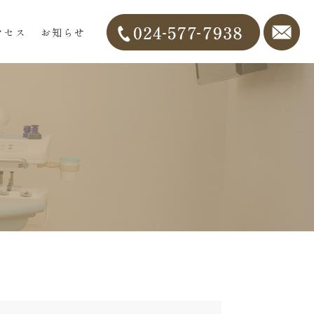
クセス
お知らせ