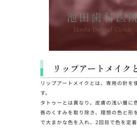
リップアートメイク
リップアートメイクとは、専用の針を使
す。
タトゥーとは異なり、皮膚の浅い層に
唇のくすみを取り除き、理想の色と形
で大まかな色を入れ、2回目で色を定