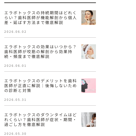
エラボトックスの持続期間はどれく
らい？歯科医師が機能解剖から個人
差・延ばす方法まで徹底解説
2026.06.02
エラボトックスの効果はいつから？
歯科医師が咬筋の解剖から効果持
続・頻度まで徹底解説
2026.06.01
エラボトックスのデメリットを歯科
医師が正直に解説｜後悔しないため
の診断と対策
2026.05.31
エラボトックスのダウンタイムはど
れくらい？歯科医師が症状・期間・
過ごし方を徹底解説
2026.05.30