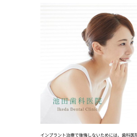
インプラント治療で後悔しないためには、歯科医