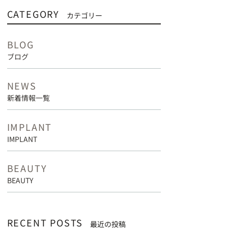
CATEGORY
カテゴリー
BLOG
ブログ
NEWS
新着情報一覧
IMPLANT
IMPLANT
BEAUTY
BEAUTY
RECENT POSTS
最近の投稿