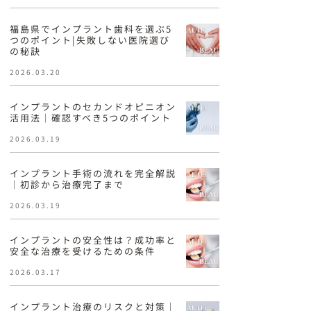
福島県でインプラント歯科を選ぶ5
つのポイント|失敗しない医院選び
の秘訣
2026.03.20
インプラントのセカンドオピニオン
活用法｜確認すべき5つのポイント
2026.03.19
インプラント手術の流れを完全解説
｜初診から治療完了まで
2026.03.19
インプラントの安全性は？成功率と
安全な治療を受けるための条件
2026.03.17
インプラント治療のリスクと対策｜