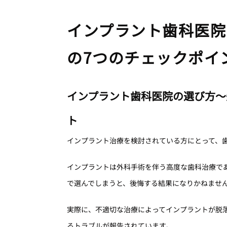
インプラント歯科医院
の7つのチェックポイ
インプラント歯科医院の選び方〜
ト
インプラント治療を検討されている方にとって、
インプラントは外科手術を伴う高度な歯科治療で
で選んでしまうと、後悔する結果になりかねませ
実際に、不適切な治療によってインプラントが脱
るトラブルが報告されています。