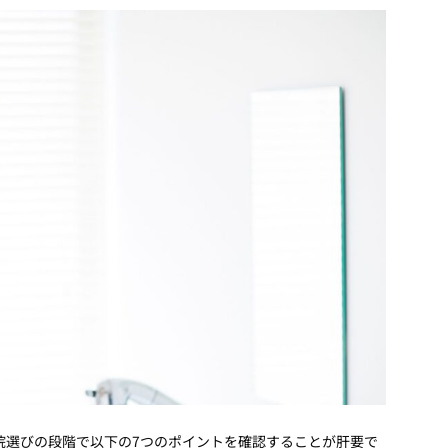
院選びの段階で以下の7つのポイントを確認することが肝要で