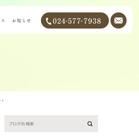
セス
お知らせ
ント