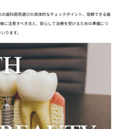
めの歯科医院選びの具体的なチェックポイント、信頼できる歯
前後に注意すべき点と、安心して治療を受けるための準備につ
まいります。