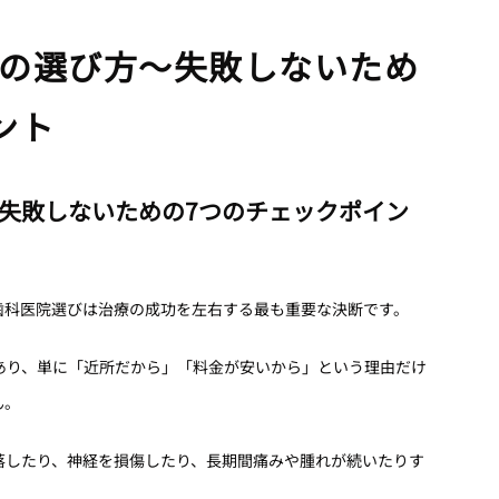
の選び方〜失敗しないため
ント
失敗しないための7つのチェックポイン
歯科医院選びは治療の成功を左右する最も重要な決断です。
あり、単に「近所だから」「料金が安いから」という理由だけ
ん。
落したり、神経を損傷したり、長期間痛みや腫れが続いたりす