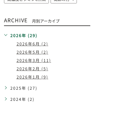
ARCHIVE
月別アーカイブ
2026年 (29)
2026年6月 (2)
2026年5月 (2)
2026年3月 (11)
2026年2月 (5)
2026年1月 (9)
2025年 (27)
2024年 (2)