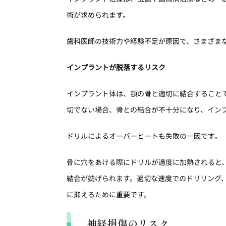
術が求められます。
歯科医師の技術力や経験不足が原因で、さまざま
インプラントが脱落するリスク
インプラント体は、顎の骨と適切に結合すること
切でない場合、骨との結合が不十分になり、イン
ドリルによるオーバーヒートも失敗の一因です。
骨に穴をあける際にドリルが過度に加熱されると
結合が妨げられます。適切な速度でのドリリング
に抑えるために重要です。
神経損傷のリスク