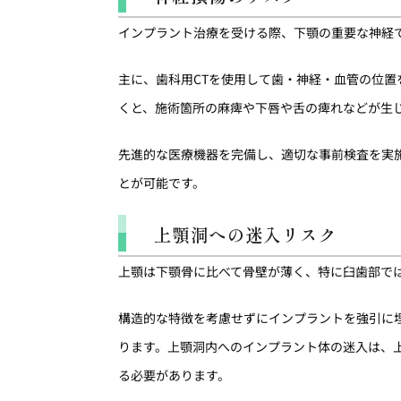
インプラント治療を受ける際、下顎の重要な神経
主に、歯科用CTを使用して歯・神経・血管の位
くと、施術箇所の麻痺や下唇や舌の痺れなどが生
先進的な医療機器を完備し、適切な事前検査を実
とが可能です。
上顎洞への迷入リスク
上顎は下顎骨に比べて骨壁が薄く、特に臼歯部で
構造的な特徴を考慮せずにインプラントを強引に
ります。上顎洞内へのインプラント体の迷入は、
る必要があります。