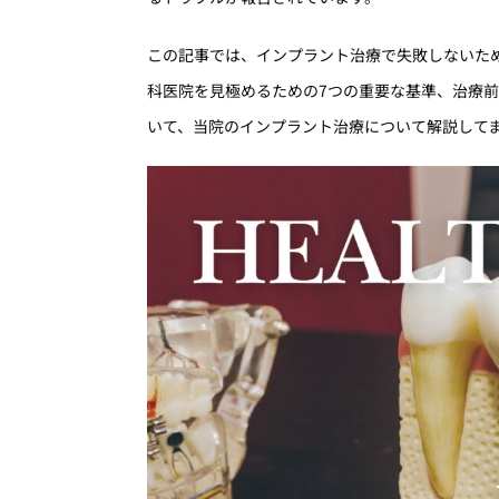
この記事では、インプラント治療で失敗しないた
科医院を見極めるための7つの重要な基準、治療
いて、当院のインプラント治療について解説して