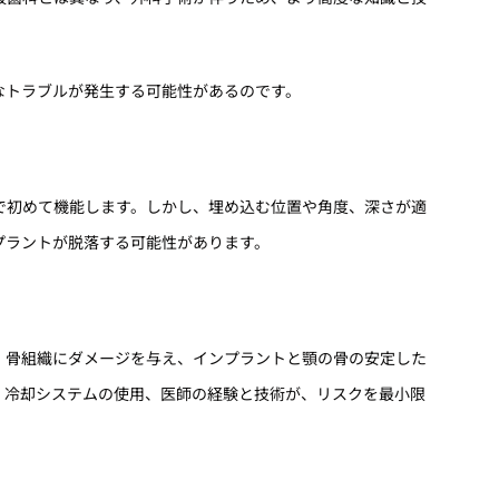
なトラブルが発生する可能性があるのです。
で初めて機能します。しかし、埋め込む位置や角度、深さが適
プラントが脱落する可能性があります。
、骨組織にダメージを与え、インプラントと顎の骨の安定した
、冷却システムの使用、医師の経験と技術が、リスクを最小限