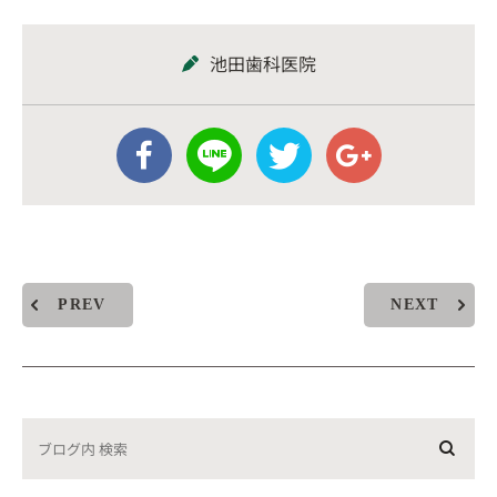
池田歯科医院
PREV
NEXT