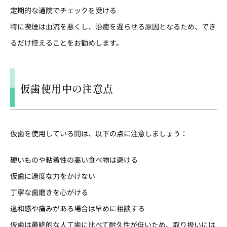
定期的な通院でチェックを受ける
特に喫煙は血流を悪くし、治癒を遅らせる原因となるため、でき
るだけ控えることをお勧めします。
仮歯使用中の注意点
仮歯を使用している間は、以下の点に注意しましょう：
硬いものや粘着性の高い食べ物は避ける
仮歯に過度な力をかけない
丁寧な歯磨きを心がける
違和感や痛みがある場合は早めに相談する
仮歯は最終的な人工歯に比べて耐久性が低いため、取り扱いには