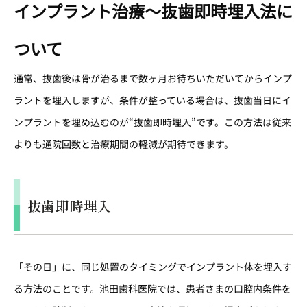
インプラント治療〜抜歯即時埋入法に
ついて
通常、抜歯後は骨が治るまで数ヶ月お待ちいただいてからインプ
ラントを埋入しますが、条件が整っている場合は、抜歯当日にイ
ンプラントを埋め込むのが“抜歯即時埋入”です。この方法は従来
よりも通院回数と治療期間の軽減が期待できます。
抜歯即時埋入
「その日」に、同じ処置のタイミングでインプラント体を埋入す
る方法のことです。池田歯科医院では、患者さまの口腔内条件を