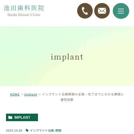
implant
HOME
implant
インプラント治療期間の全貌～完了までにかかる期間と
通院回数
IMPLANT
2025.10.28
インプラント治療
,
期間