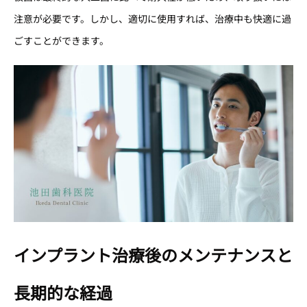
注意が必要です。しかし、適切に使用すれば、治療中も快適に過
ごすことができます。
インプラント治療後のメンテナンスと
長期的な経過