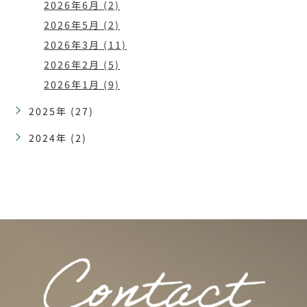
2026年6月 (2)
2026年5月 (2)
2026年3月 (11)
2026年2月 (5)
2026年1月 (9)
2025年 (27)
2024年 (2)