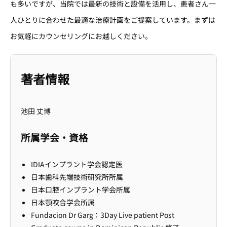
も多いですが、当院では最新の技術と設備を活用し、患者さん一
人ひとりに合わせた最適な治療計画をご提案しています。まずは
お気軽にカウンセリングにお越しください。
著者情報
池田 丈博
所属学会・資格
IDIAインプラント学会認定医
日本歯科先端技術研究所所属
日本口腔インプラント学会所属
日本顎咬合学会所属
Fundacion Dr Garg：3Day Live patient Post