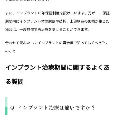
また、インプラント10年保証制度を設けています。万が一、保証
期間内にインプラント体の脱落や破折、上部構造の破損が生じた
場合は、一度無償で再治療を受けることができます。
合わせて読みたい：インプラントの再治療で知っておくべき7つ
のこと
インプラント治療期間に関するよくあ
る質問
Q. インプラント治療は痛いですか？