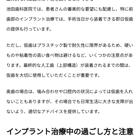
池田歯科医院では、患者さんの審美的な要望にも配慮し、特に前
歯部のインプラント治療では、手術当日から装着できる即日仮歯
の提供も行っています。
ただし、仮歯はプラスチック製で耐久性に限界があるため、硬い
ものや粘着性の高い食べ物は避けるなど、いくつかの注意点があ
ります。最終的な人工歯（上部構造）が装着されるまでの間は、
仮歯を大切に使用していただくことが重要です。
奥歯の場合は、噛み合わせや口腔内の状況によっては仮歯を入れ
ないこともありますが、その場合でも日常生活に大きな支障が出
ないよう、適切なアドバイスを提供しています。
インプラント治療中の過ごし方と注意