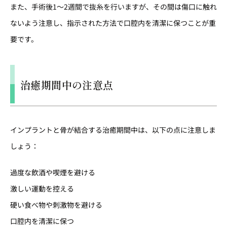
また、手術後1〜2週間で抜糸を行いますが、その間は傷口に触れ
ないよう注意し、指示された方法で口腔内を清潔に保つことが重
要です。
治癒期間中の注意点
インプラントと骨が結合する治癒期間中は、以下の点に注意しま
しょう：
過度な飲酒や喫煙を避ける
激しい運動を控える
硬い食べ物や刺激物を避ける
口腔内を清潔に保つ