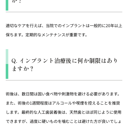
か？
適切なケアを行えば、当院でのインプラントは一般的に20年以上
保ちます。定期的なメンテナンスが重要です。
Q. インプラント治療後に何か制限はあり
ますか？
術後は、数日間は固い食べ物や刺激物を避ける必要があります。
また、術後の1週間程度はアルコールや喫煙を控えることを推奨
します。最終的な人工歯装着後は、天然歯とほぼ同じように使用
できますが、過度に硬いものを噛むことは避けた方が良いでしょ