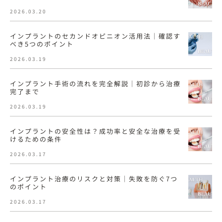
2026.03.20
インプラントのセカンドオピニオン活用法｜確認す
べき5つのポイント
2026.03.19
インプラント手術の流れを完全解説｜初診から治療
完了まで
2026.03.19
インプラントの安全性は？成功率と安全な治療を受
けるための条件
2026.03.17
インプラント治療のリスクと対策｜失敗を防ぐ7つ
のポイント
2026.03.17