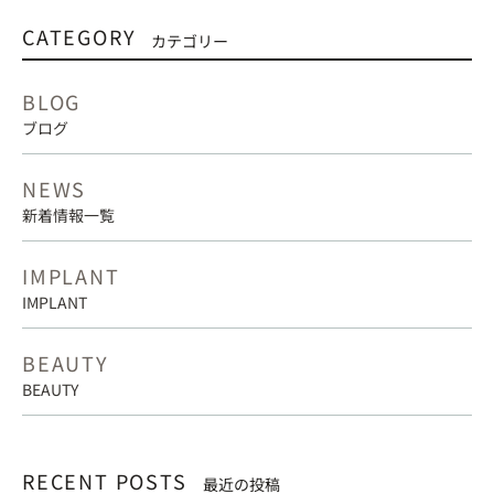
CATEGORY
カテゴリー
BLOG
ブログ
NEWS
新着情報一覧
IMPLANT
IMPLANT
BEAUTY
BEAUTY
RECENT POSTS
最近の投稿