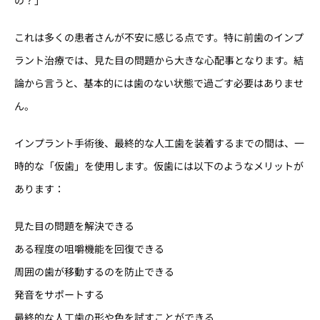
これは多くの患者さんが不安に感じる点です。特に前歯のインプ
ラント治療では、見た目の問題から大きな心配事となります。結
論から言うと、基本的には歯のない状態で過ごす必要はありませ
ん。
インプラント手術後、最終的な人工歯を装着するまでの間は、一
時的な「仮歯」を使用します。仮歯には以下のようなメリットが
あります：
見た目の問題を解決できる
ある程度の咀嚼機能を回復できる
周囲の歯が移動するのを防止できる
発音をサポートする
最終的な人工歯の形や色を試すことができる