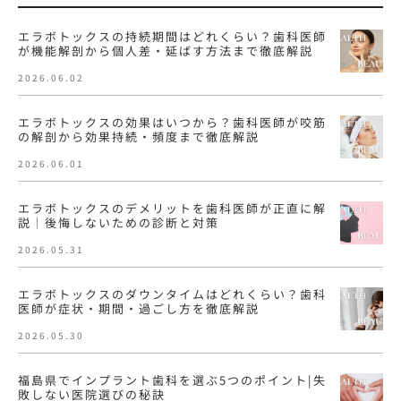
エラボトックスの持続期間はどれくらい？歯科医師
が機能解剖から個人差・延ばす方法まで徹底解説
2026.06.02
エラボトックスの効果はいつから？歯科医師が咬筋
の解剖から効果持続・頻度まで徹底解説
2026.06.01
エラボトックスのデメリットを歯科医師が正直に解
説｜後悔しないための診断と対策
2026.05.31
エラボトックスのダウンタイムはどれくらい？歯科
医師が症状・期間・過ごし方を徹底解説
2026.05.30
福島県でインプラント歯科を選ぶ5つのポイント|失
敗しない医院選びの秘訣