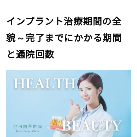
インプラント治療期間の全
貌～完了までにかかる期間
と通院回数