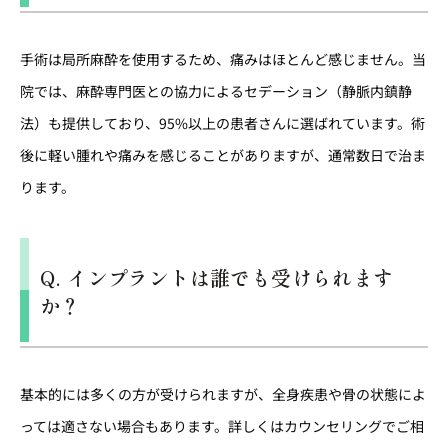
手術は局所麻酔を使用するため、痛みはほとんど感じません。当
院では、麻酔専門医との協力によるセデーション（静脈内鎮静
法）も提供しており、95%以上の患者さんに選ばれています。術
後に軽い腫れや痛みを感じることがありますが、通常数日で治ま
ります。
Q. インプラントは誰でも受けられます
か？
基本的には多くの方が受けられますが、全身疾患や骨の状態によ
っては適さない場合もあります。詳しくはカウンセリングでご相