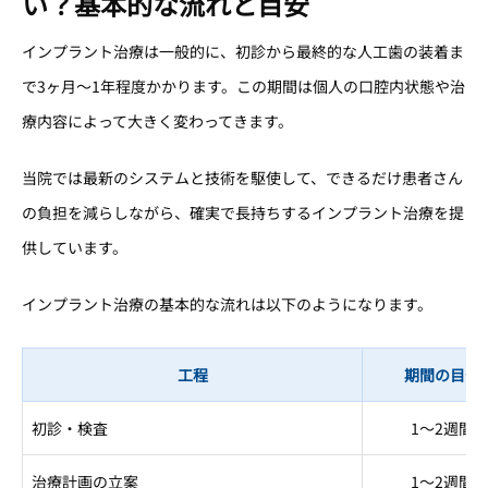
い？基本的な流れと目安
インプラント治療は一般的に、初診から最終的な人工歯の装着ま
で3ヶ月〜1年程度かかります。この期間は個人の口腔内状態や治
療内容によって大きく変わってきます。
当院では最新のシステムと技術を駆使して、できるだけ患者さん
の負担を減らしながら、確実で長持ちするインプラント治療を提
供しています。
インプラント治療の基本的な流れは以下のようになります。
工程
期間の目安
初診・検査
1〜2週間
治療計画の立案
1〜2週間