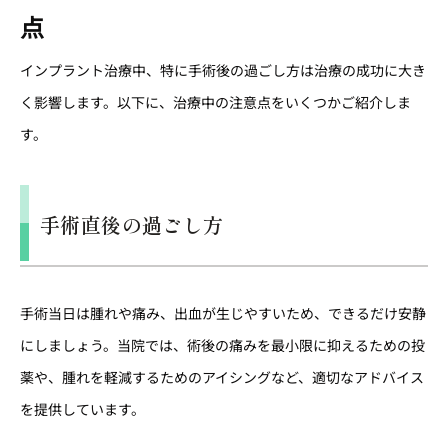
点
インプラント治療中、特に手術後の過ごし方は治療の成功に大き
く影響します。以下に、治療中の注意点をいくつかご紹介しま
す。
手術直後の過ごし方
手術当日は腫れや痛み、出血が生じやすいため、できるだけ安静
にしましょう。当院では、術後の痛みを最小限に抑えるための投
薬や、腫れを軽減するためのアイシングなど、適切なアドバイス
を提供しています。