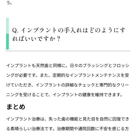
う。
Q. インプラントの手入れはどのようにす
ればいいですか？
インプラントも天然歯と同様に、日々のブラッシングとフロッシ
ングが必要です。また、定期的なインプラントメンテナンスを受
けていただき、インプラントの詳細なチェックと専門的なクリー
ニングを受けることで、インプラントの健康を維持できます。
まとめ
インプラント治療は、失った歯の機能と見た目を自然に回復でき
る素晴らしい治療法です。治療期間や通院回数に不安を感じる方