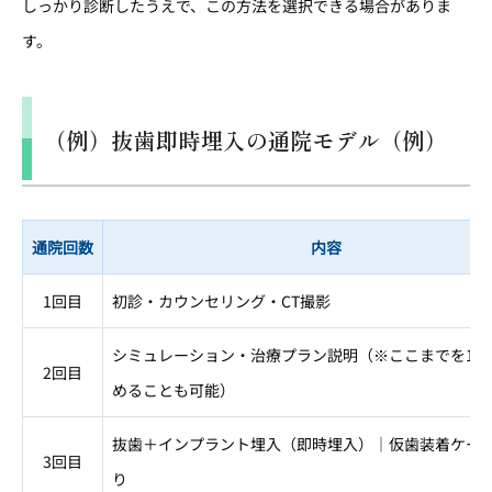
しっかり診断したうえで、この方法を選択できる場合がありま
す。
（例）抜歯即時埋入の通院モデル（例）
通院回数
内容
1回目
初診・カウンセリング・CT撮影
シミュレーション・治療プラン説明（※ここまでを1回
2回目
めることも可能）
抜歯＋インプラント埋入（即時埋入）｜仮歯装着ケー
3回目
り