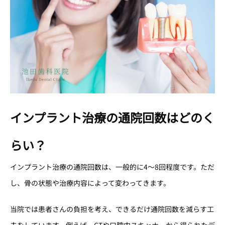
インプラント治療の通院回数はどのく
らい？
インプラント治療の通院回数は、一般的に4〜8回程度です。ただ
し、骨の状態や治療内容によって変わってきます。
当院では患者さんの負担を考え、できるだけ通院回数を減らす工
夫をしています。例えば、CTや口腔内スキャナーから得られたデ