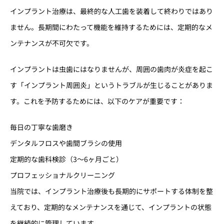
インプラント治療は、最終的な人工歯を装着して終わりではあり
ません。長期間にわたって機能を維持するためには、定期的なメ
ンテナンスが不可欠です。
インプラントは虫歯にはなりませんが、周囲の歯肉が炎症を起こ
す「インプラント周囲炎」というトラブルが生じることがありま
す。これを予防するためには、以下のケアが重要です：
毎日の丁寧な歯磨き
デンタルフロスや歯間ブラシの使用
定期的な歯科検診（3〜6ヶ月ごと）
プロフェッショナルクリーニング
当院では、インプラント治療後も長期的にサポートする体制を整
えており、定期的なメンテナンスを通じて、インプラントの状態
を継続的に管理しています。