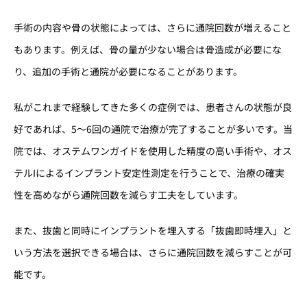
手術の内容や骨の状態によっては、さらに通院回数が増えること
もあります。例えば、骨の量が少ない場合は骨造成が必要にな
り、追加の手術と通院が必要になることがあります。
私がこれまで経験してきた多くの症例では、患者さんの状態が良
好であれば、5〜6回の通院で治療が完了することが多いです。当
院では、オステムワンガイドを使用した精度の高い手術や、オス
テルIによるインプラント安定性測定を行うことで、治療の確実
性を高めながら通院回数を減らす工夫をしています。
また、抜歯と同時にインプラントを埋入する「抜歯即時埋入」と
いう方法を選択できる場合は、さらに通院回数を減らすことが可
能です。