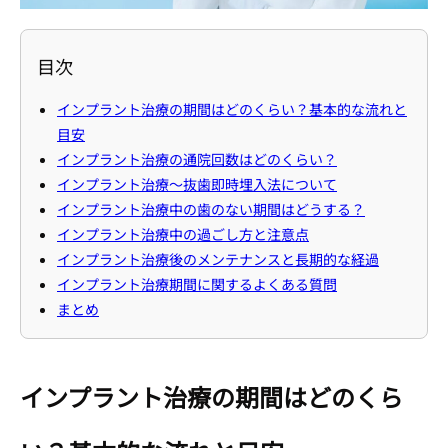
目次
インプラント治療の期間はどのくらい？基本的な流れと
目安
インプラント治療の通院回数はどのくらい？
インプラント治療〜抜歯即時埋入法について
インプラント治療中の歯のない期間はどうする？
インプラント治療中の過ごし方と注意点
インプラント治療後のメンテナンスと長期的な経過
インプラント治療期間に関するよくある質問
まとめ
インプラント治療の期間はどのくら