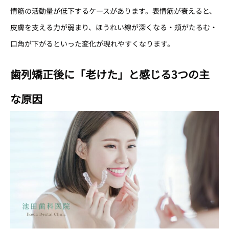
情筋の活動量が低下するケースがあります。表情筋が衰えると、
皮膚を支える力が弱まり、ほうれい線が深くなる・頬がたるむ・
口角が下がるといった変化が現れやすくなります。
歯列矯正後に「老けた」と感じる3つの主
な原因