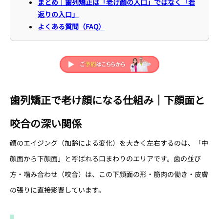
まとめ｜歯列矯正は「老け顔の入口」ではなく「若
返りの入口」
よくある質問（FAQ）
歯列矯正で老け顔になる仕組み｜下顔面と
咬合の深い関係
顔のエイジング（加齢による変化）を大きく左右するのは、「中
顔面から下顔面」と呼ばれる口まわりのエリアです。歯の並び
方・噛み合わせ（咬合）は、この下顔面の形・筋肉の働き・皮膚
の張りに直接影響しています。