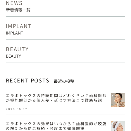
NEWS
新着情報一覧
IMPLANT
IMPLANT
BEAUTY
BEAUTY
RECENT POSTS
最近の投稿
エラボトックスの持続期間はどれくらい？歯科医師
が機能解剖から個人差・延ばす方法まで徹底解説
2026.06.02
エラボトックスの効果はいつから？歯科医師が咬筋
の解剖から効果持続・頻度まで徹底解説