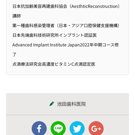
日本抗加齢美容再建歯科協会（AesthticReconstruction）
講師
第一種歯科感染管理者（日本・アジア口腔保健支援機構）
日本先端歯科技術研究所インプラント認証医
Advanced Implant Institute Japan2022年中期コース修
了
点滴療法研究会高濃度ビタミンC点滴認定医
池田歯科医院