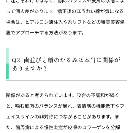
に起こるわけではなく、顔のバランスや皮膚の状態によ
って個人差があります。矯正後のほうれい線が気になる
場合は、ヒアルロン酸注入や糸リフトなどの審美美容処
置でアプローチする方法があります。
Q2. 歯並びと顔のたるみは本当に関係が
ありますか？
関係があると考えられています。咬合の不調和が続く
と、噛む筋肉のバランスが崩れ、表情筋の機能低下やフ
ェイスラインの非対称につながることがあります。ま
た、歯周病による慢性炎症が皮膚のコラーゲンを分解