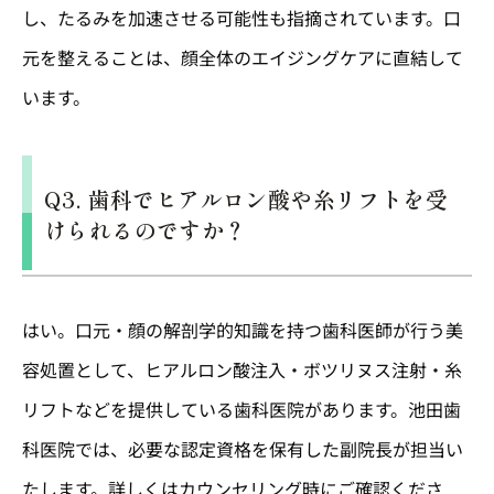
し、たるみを加速させる可能性も指摘されています。口
元を整えることは、顔全体のエイジングケアに直結して
います。
Q3. 歯科でヒアルロン酸や糸リフトを受
けられるのですか？
はい。口元・顔の解剖学的知識を持つ歯科医師が行う美
容処置として、ヒアルロン酸注入・ボツリヌス注射・糸
リフトなどを提供している歯科医院があります。池田歯
科医院では、必要な認定資格を保有した副院長が担当い
たします。詳しくはカウンセリング時にご確認くださ