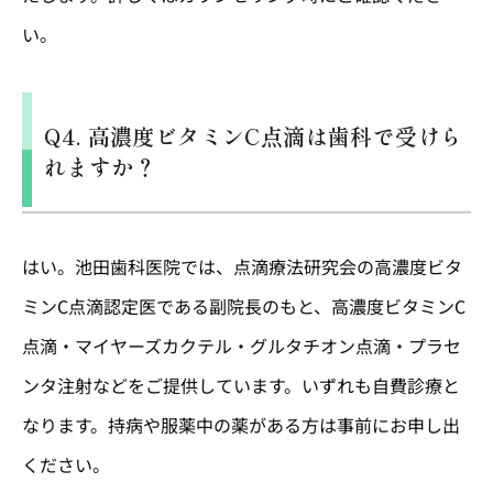
い。
Q4. 高濃度ビタミンC点滴は歯科で受けら
れますか？
はい。池田歯科医院では、点滴療法研究会の高濃度ビタ
ミンC点滴認定医である副院長のもと、高濃度ビタミンC
点滴・マイヤーズカクテル・グルタチオン点滴・プラセ
ンタ注射などをご提供しています。いずれも自費診療と
なります。持病や服薬中の薬がある方は事前にお申し出
ください。