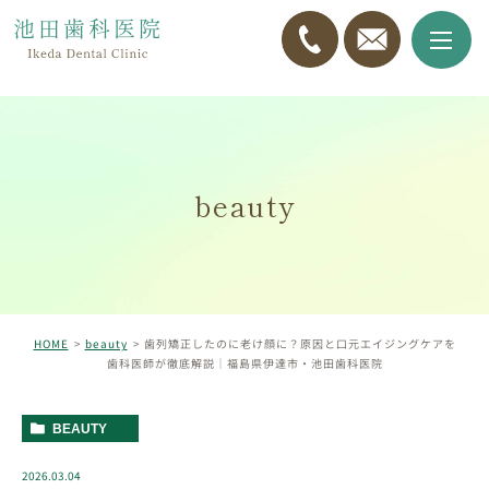
beauty
HOME
beauty
歯列矯正したのに老け顔に？原因と口元エイジングケアを
歯科医師が徹底解説｜福島県伊達市・池田歯科医院
BEAUTY
2026.03.04