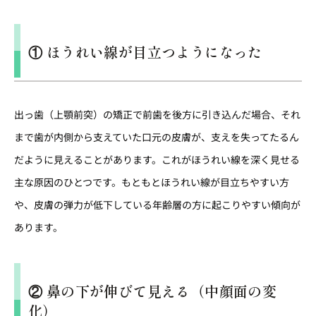
① ほうれい線が目立つようになった
出っ歯（上顎前突）の矯正で前歯を後方に引き込んだ場合、それ
まで歯が内側から支えていた口元の皮膚が、支えを失ってたるん
だように見えることがあります。これがほうれい線を深く見せる
主な原因のひとつです。もともとほうれい線が目立ちやすい方
や、皮膚の弾力が低下している年齢層の方に起こりやすい傾向が
あります。
② 鼻の下が伸びて見える（中顔面の変
化）