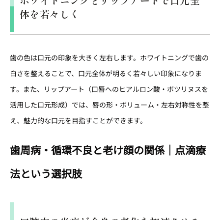
ホワイトニングとリップアートで口元全
体を若々しく
歯の色は口元の印象を大きく左右します。ホワイトニングで歯の
白さを整えることで、口元全体が明るく若々しい印象になりま
す。また、リップアート（口唇へのヒアルロン酸・ボツリヌスを
活用した口元形成）では、唇の形・ボリューム・左右対称性を整
え、魅力的な口元を目指すことができます。
歯周病・循環不良と老け顔の関係｜点滴療
法という選択肢