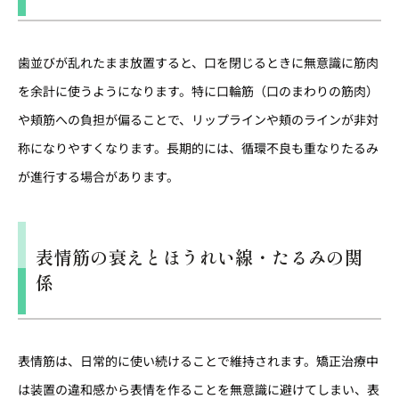
歯並びが乱れたまま放置すると、口を閉じるときに無意識に筋肉
を余計に使うようになります。特に口輪筋（口のまわりの筋肉）
や頬筋への負担が偏ることで、リップラインや頬のラインが非対
称になりやすくなります。長期的には、循環不良も重なりたるみ
が進行する場合があります。
表情筋の衰えとほうれい線・たるみの関
係
表情筋は、日常的に使い続けることで維持されます。矯正治療中
は装置の違和感から表情を作ることを無意識に避けてしまい、表