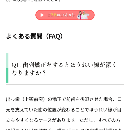
よくある質問（FAQ）
Q1. 歯列矯正をするとほうれい線が深く
なりますか？
出っ歯（上顎前突）の矯正で前歯を後退させた場合、口
元を支えていた歯の位置が変わることでほうれい線が目
立ちやすくなるケースがあります。ただし、すべての方