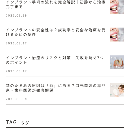
インプラント手術の流れを完全解説｜初診から治療
完了まで
2026.03.19
インプラントの安全性は？成功率と安全な治療を受
けるための条件
2026.03.17
インプラント治療のリスクと対策｜失敗を防ぐ7つ
のポイント
2026.03.17
顔のたるみの原因は「歯」にある？口元美容の専門
家・歯科医師が徹底解説
2026.03.08
TAG
タグ