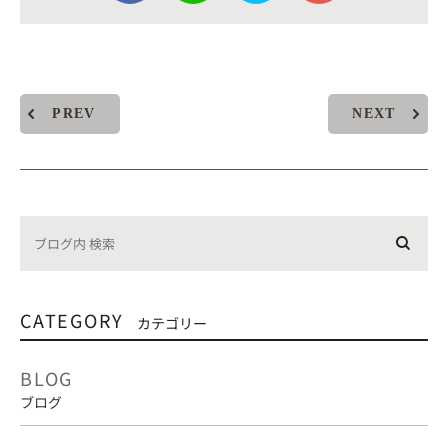
PREV
NEXT
CATEGORY
カテゴリー
BLOG
ブログ