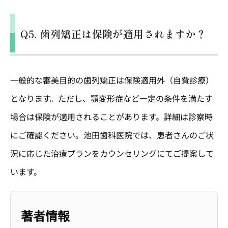
Q5. 歯列矯正は保険が適用されますか？
一般的な審美目的の歯列矯正は保険適用外（自費診療）
となります。ただし、顎変形症など一定の条件を満たす
場合は保険が適用されることがあります。詳細は診察時
にご確認ください。池田歯科医院では、患者さんのご状
況に応じた治療プランをカウンセリングにてご提案して
います。
著者情報