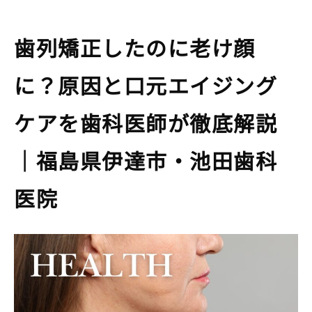
歯列矯正したのに老け顔
に？原因と口元エイジング
ケアを歯科医師が徹底解説
｜福島県伊達市・池田歯科
医院