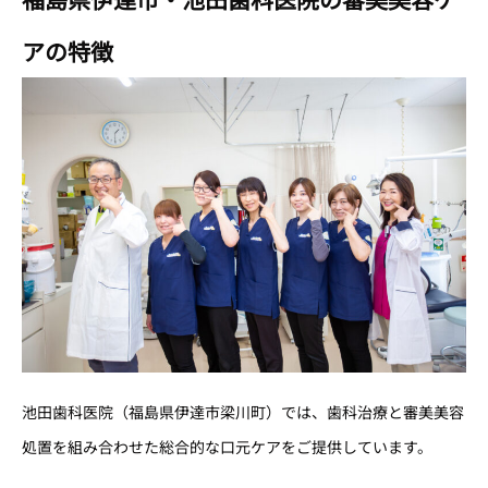
アの特徴
池田歯科医院（福島県伊達市梁川町）では、歯科治療と審美美容
処置を組み合わせた総合的な口元ケアをご提供しています。