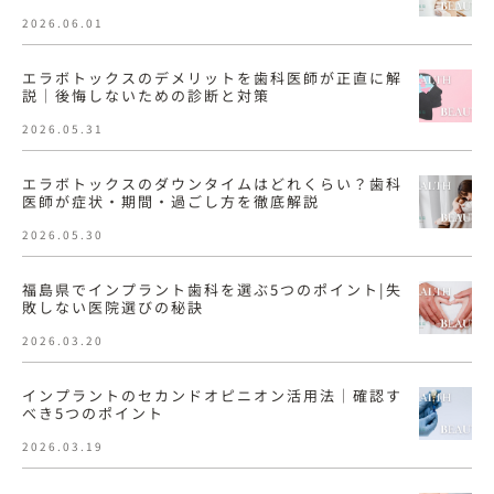
2026.06.01
エラボトックスのデメリットを歯科医師が正直に解
説｜後悔しないための診断と対策
2026.05.31
エラボトックスのダウンタイムはどれくらい？歯科
医師が症状・期間・過ごし方を徹底解説
2026.05.30
福島県でインプラント歯科を選ぶ5つのポイント|失
敗しない医院選びの秘訣
2026.03.20
インプラントのセカンドオピニオン活用法｜確認す
べき5つのポイント
2026.03.19