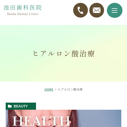
ヒアルロン酸治療
HOME
ヒアルロン酸治療
BEAUTY