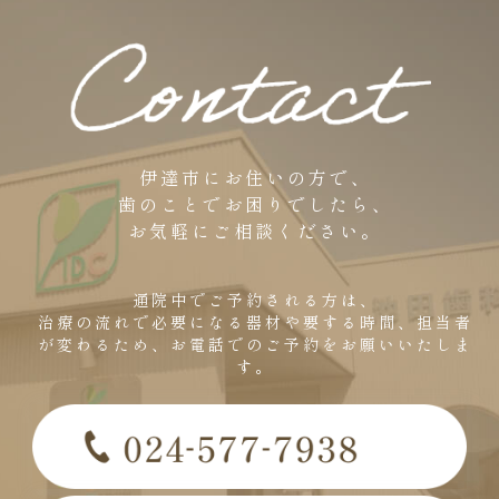
伊達市にお住いの方で、
歯のことでお困りでしたら、
お気軽にご相談ください。
通院中でご予約される方は、
治療の流れで必要になる器材や要する時間、担当者
が変わるため、お電話でのご予約をお願いいたしま
す。