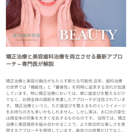
矯正治療と美容歯科治療を両立させる最新アプロ
ーチ～専門医が解説
矯正治療と美容の融合がもたらす新たな可能性 近年、歯科治療
の世界では「機能性」と「審美性」を同時に追求する流れが加速
しています。特に矯正治療においては、単に歯並びを整えるだけ
でなく、お顔全体の調和を考慮したアプローチが注目されていま
す。 矯正治療というと、ただ歯並びを整えるものというイメージ
をお持ちの方も多いかもしれません。しかし実は、お口元の変化
は顔全体の印象を大きく左右するものなのです。 当院では、矯正
治療と美容施術を組み合わせることで、より総合的な美しさを実
現するアプローチを提供しています。歯並びの改善だけでなく、