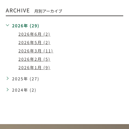
ARCHIVE
月別アーカイブ
2026年 (29)
2026年6月 (2)
2026年5月 (2)
2026年3月 (11)
2026年2月 (5)
2026年1月 (9)
2025年 (27)
2024年 (2)