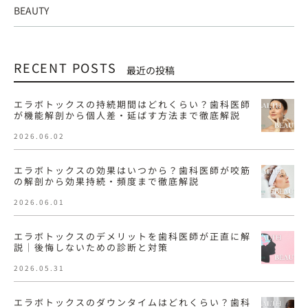
BEAUTY
RECENT POSTS
最近の投稿
エラボトックスの持続期間はどれくらい？歯科医師
が機能解剖から個人差・延ばす方法まで徹底解説
2026.06.02
エラボトックスの効果はいつから？歯科医師が咬筋
の解剖から効果持続・頻度まで徹底解説
2026.06.01
エラボトックスのデメリットを歯科医師が正直に解
説｜後悔しないための診断と対策
2026.05.31
エラボトックスのダウンタイムはどれくらい？歯科