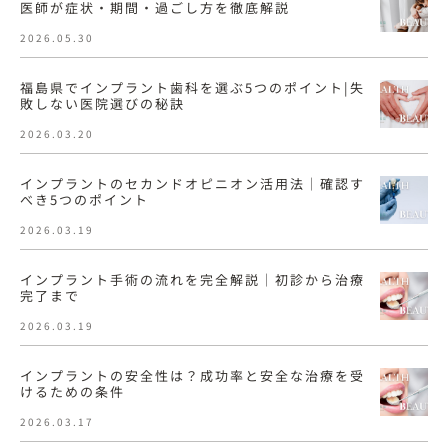
医師が症状・期間・過ごし方を徹底解説
2026.05.30
福島県でインプラント歯科を選ぶ5つのポイント|失
敗しない医院選びの秘訣
2026.03.20
インプラントのセカンドオピニオン活用法｜確認す
べき5つのポイント
2026.03.19
インプラント手術の流れを完全解説｜初診から治療
完了まで
2026.03.19
インプラントの安全性は？成功率と安全な治療を受
けるための条件
2026.03.17