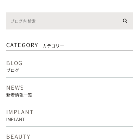
CATEGORY
カテゴリー
BLOG
ブログ
NEWS
新着情報一覧
IMPLANT
IMPLANT
BEAUTY