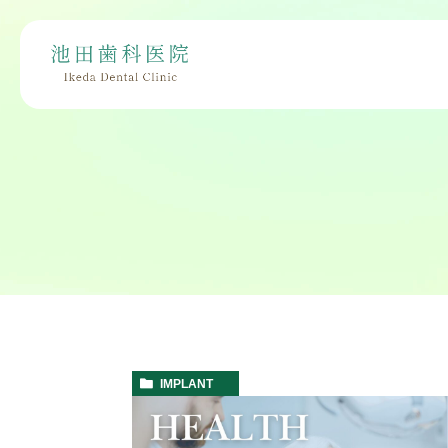
IMPLANT