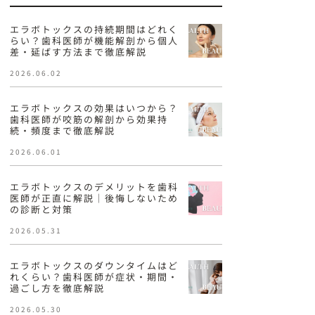
エラボトックスの持続期間はどれく
らい？歯科医師が機能解剖から個人
差・延ばす方法まで徹底解説
2026.06.02
エラボトックスの効果はいつから？
歯科医師が咬筋の解剖から効果持
続・頻度まで徹底解説
2026.06.01
エラボトックスのデメリットを歯科
医師が正直に解説｜後悔しないため
の診断と対策
2026.05.31
エラボトックスのダウンタイムはど
れくらい？歯科医師が症状・期間・
過ごし方を徹底解説
2026.05.30