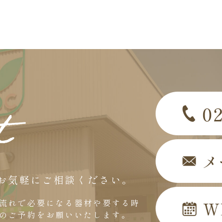
お気軽にご相談ください。
流れで必要になる器材や要する時
のご予約をお願いいたします。