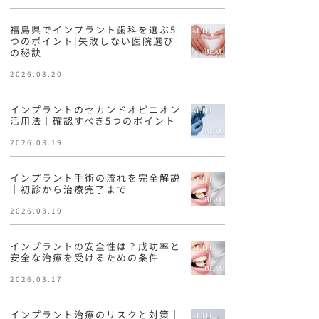
福島県でインプラント歯科を選ぶ5
つのポイント|失敗しない医院選び
の秘訣
2026.03.20
インプラントのセカンドオピニオン
活用法｜確認すべき5つのポイント
2026.03.19
インプラント手術の流れを完全解説
｜初診から治療完了まで
2026.03.19
インプラントの安全性は？成功率と
安全な治療を受けるための条件
2026.03.17
インプラント治療のリスクと対策｜