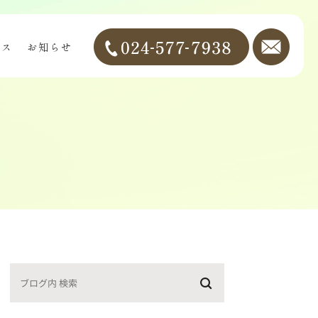
セス
お知らせ