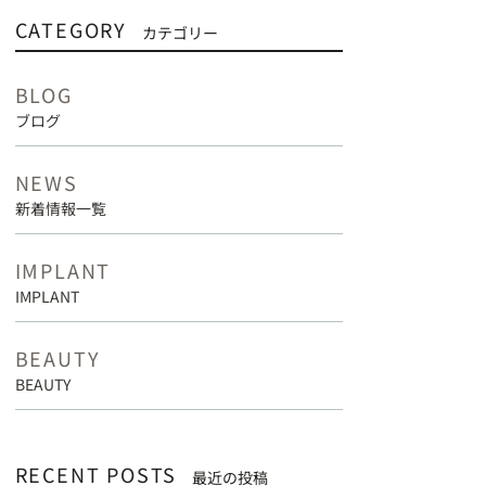
CATEGORY
カテゴリー
BLOG
ブログ
NEWS
新着情報一覧
IMPLANT
IMPLANT
BEAUTY
BEAUTY
RECENT POSTS
最近の投稿