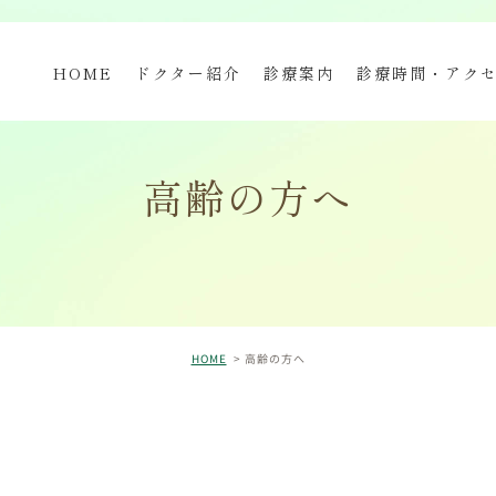
HOME
ドクター紹介
診療案内
診療時間・アク
高齢の方へ
HOME
高齢の方へ