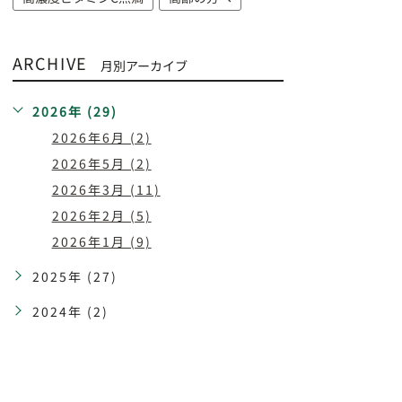
ARCHIVE
月別アーカイブ
2026年 (29)
2026年6月 (2)
2026年5月 (2)
2026年3月 (11)
2026年2月 (5)
2026年1月 (9)
2025年 (27)
2024年 (2)